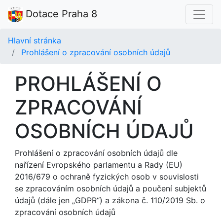
Dotace Praha 8
Hlavní stránka
Prohlášení o zpracování osobních údajů
PROHLÁŠENÍ O
ZPRACOVÁNÍ
OSOBNÍCH ÚDAJŮ
Prohlášení o zpracování osobních údajů dle
nařízení Evropského parlamentu a Rady (EU)
2016/679 o ochraně fyzických osob v souvislosti
se zpracováním osobních údajů a poučení subjektů
údajů (dále jen „GDPR“) a zákona č. 110/2019 Sb. o
zpracování osobních údajů