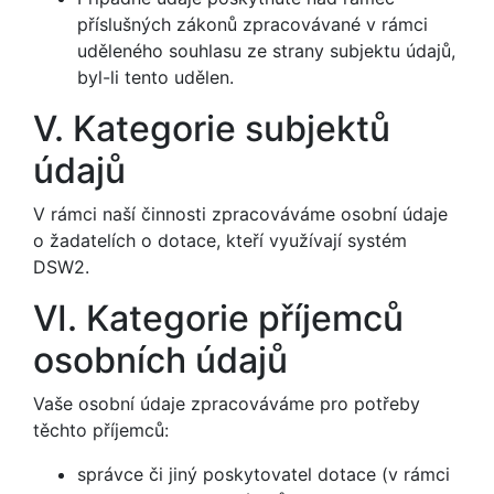
příslušných zákonů zpracovávané v rámci
uděleného souhlasu ze strany subjektu údajů,
byl-li tento udělen.
V. Kategorie subjektů
údajů
V rámci naší činnosti zpracováváme osobní údaje
o žadatelích o dotace, kteří využívají systém
DSW2.
VI. Kategorie příjemců
osobních údajů
Vaše osobní údaje zpracováváme pro potřeby
těchto příjemců:
správce či jiný poskytovatel dotace (v rámci