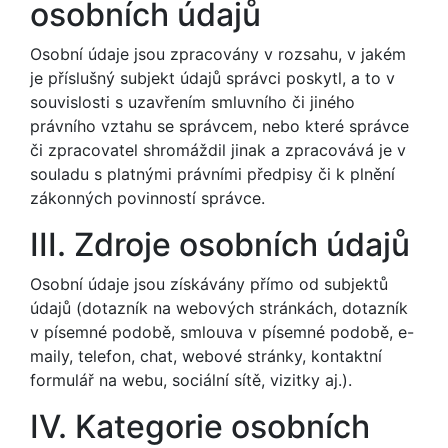
osobních údajů
Osobní údaje jsou zpracovány v rozsahu, v jakém
je příslušný subjekt údajů správci poskytl, a to v
souvislosti s uzavřením smluvního či jiného
právního vztahu se správcem, nebo které správce
či zpracovatel shromáždil jinak a zpracovává je v
souladu s platnými právními předpisy či k plnění
zákonných povinností správce.
III. Zdroje osobních údajů
Osobní údaje jsou získávány přímo od subjektů
údajů (dotazník na webových stránkách, dotazník
v písemné podobě, smlouva v písemné podobě, e-
maily, telefon, chat, webové stránky, kontaktní
formulář na webu, sociální sítě, vizitky aj.).
IV. Kategorie osobních