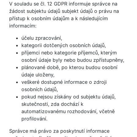
V souladu se čl. 12 GDPR informuje správce na
žádost subjektu údajů subjekt údajů o právu na
přístup k osobním údajům a k následujícím
informacím:
účelu zpracování,
kategorii dotčených osobních údajů,
příjemci nebo kategorie příjemců, kterým
osobní údaje byly nebo budou zpřístupněny,
plánované době, po kterou budou osobní
údaje uloženy,
veškeré dostupné informace o zdroji
osobních údajů,
pokud nejsou získány od subjektu údajů,
skutečnosti, zda dochází k
automatizovanému rozhodování, včetně
profilování.
Správce má právo za poskytnutí informace