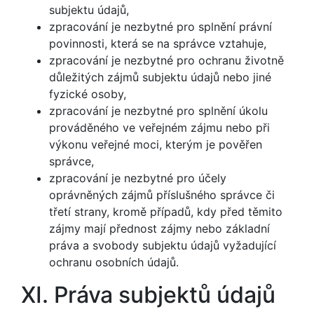
subjektu údajů,
zpracování je nezbytné pro splnění právní
povinnosti, která se na správce vztahuje,
zpracování je nezbytné pro ochranu životně
důležitých zájmů subjektu údajů nebo jiné
fyzické osoby,
zpracování je nezbytné pro splnění úkolu
prováděného ve veřejném zájmu nebo při
výkonu veřejné moci, kterým je pověřen
správce,
zpracování je nezbytné pro účely
oprávněných zájmů příslušného správce či
třetí strany, kromě případů, kdy před těmito
zájmy mají přednost zájmy nebo základní
práva a svobody subjektu údajů vyžadující
ochranu osobních údajů.
XI. Práva subjektů údajů