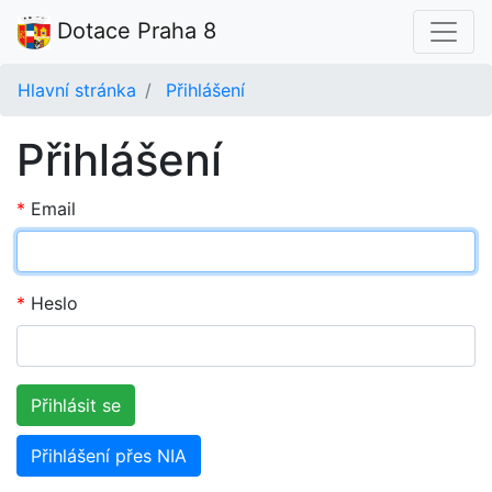
Dotace Praha 8
Hlavní stránka
Přihlášení
Přihlášení
Email
Heslo
Přihlášení přes NIA